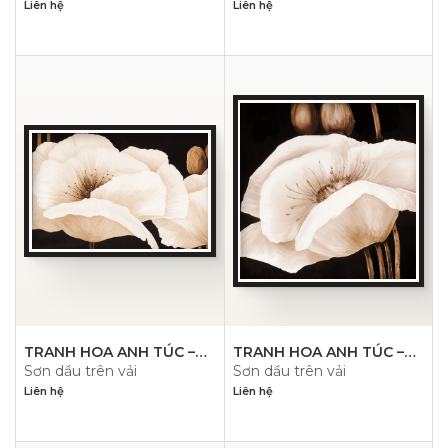
Liên hệ
Liên hệ
TRANH HOA ANH TÚC –
TRANH HOA ANH TÚC –
Sơn dầu trên vải
Sơn dầu trên vải
PN1479
PN1478
Liên hệ
Liên hệ