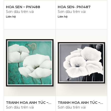
HOA SEN – PN1488
HOA SEN- PN1487
Sơn dầu trên vải
Sơn dầu trên vải
Liên hệ
Liên hệ
TRANH HOA ANH TÚC –
TRANH HOA ANH TÚC –
Sơn dầu trên vải
Sơn dầu trên vải
PN1481
PN1480