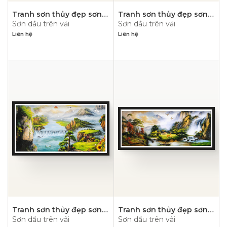
Tranh sơn thủy đẹp sơn
Tranh sơn thủy đẹp sơn
Sơn dầu trên vải
Sơn dầu trên vải
dầu- PN1125
dầu- PN1124
Liên hệ
Liên hệ
Tranh sơn thủy đẹp sơn
Tranh sơn thủy đẹp sơn
Sơn dầu trên vải
Sơn dầu trên vải
dầu- PN1123
dầu- PN1122