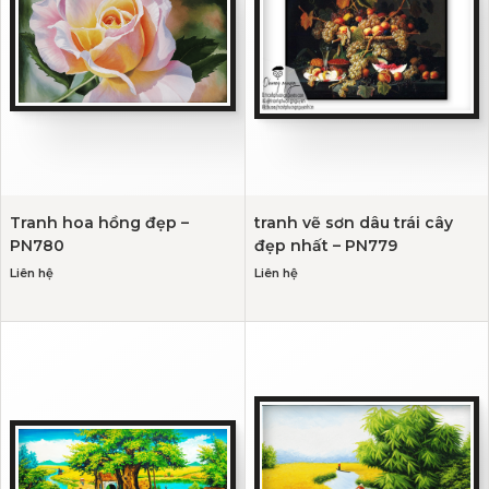
Tranh hoa hồng đẹp –
tranh vẽ sơn dâu trái cây
PN780
đẹp nhất – PN779
Liên hệ
Liên hệ