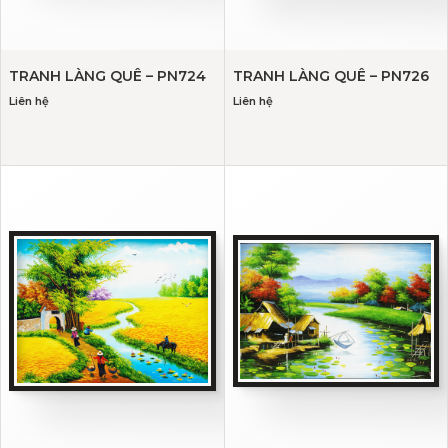
TRANH LÀNG QUÊ – PN724
TRANH LÀNG QUÊ – PN726
Liên hệ
Liên hệ