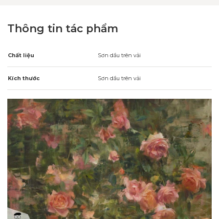
Thông tin tác phẩm
Chất liệu
Sơn dầu trên vải
Kích thước
Sơn dầu trên vải