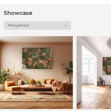
Showcase