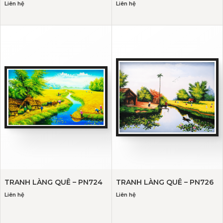
Liên hệ
Liên hệ
TRANH LÀNG QUÊ – PN724
TRANH LÀNG QUÊ – PN726
Liên hệ
Liên hệ