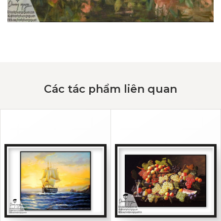
Các tác phẩm liên quan