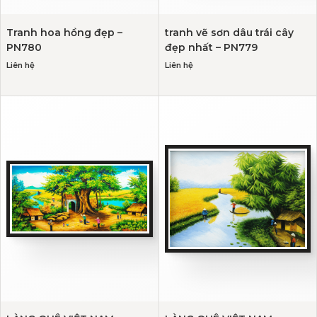
Tranh hoa hồng đẹp –
tranh vẽ sơn dâu trái cây
PN780
đẹp nhất – PN779
Liên hệ
Liên hệ