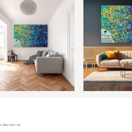
n dầu trên vải