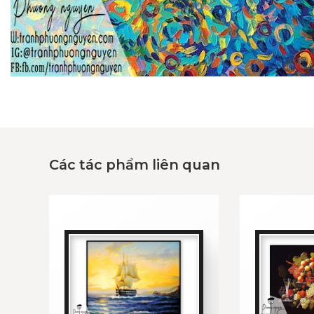
Các tác phẩm liên quan