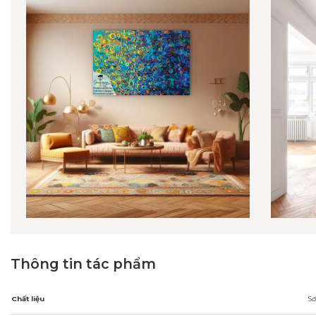
Thông tin tác phẩm
Chất liệu
Sơ