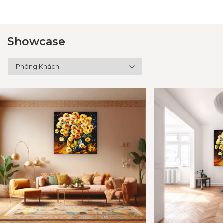
Showcase