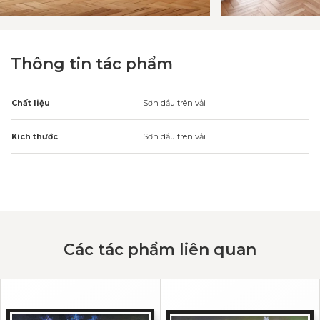
Thông tin tác phẩm
Chất liệu
Sơn dầu trên vải
Kích thước
Sơn dầu trên vải
Các tác phẩm liên quan