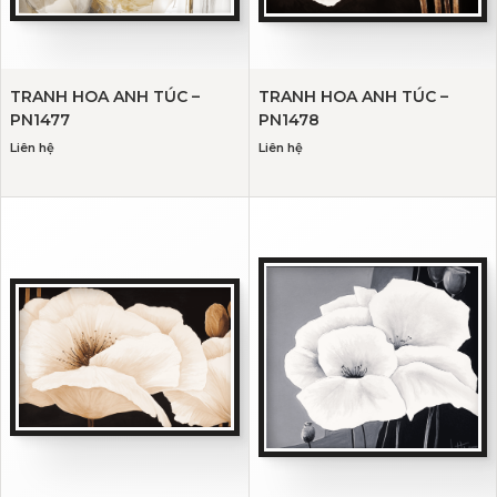
TRANH HOA ANH TÚC –
TRANH HOA ANH TÚC –
PN1477
PN1478
Liên hệ
Liên hệ