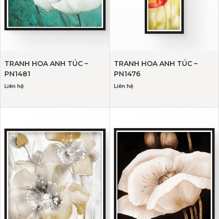
TRANH HOA ANH TÚC –
TRANH HOA ANH TÚC –
PN1481
PN1476
Liên hệ
Liên hệ