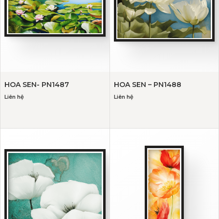
HOA SEN- PN1487
HOA SEN – PN1488
Liên hệ
Liên hệ