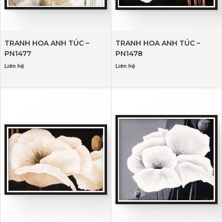
TRANH HOA ANH TÚC –
TRANH HOA ANH TÚC –
PN1477
PN1478
Liên hệ
Liên hệ