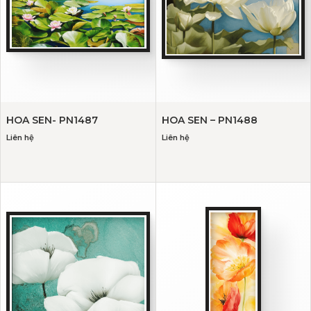
HOA SEN- PN1487
HOA SEN – PN1488
Liên hệ
Liên hệ