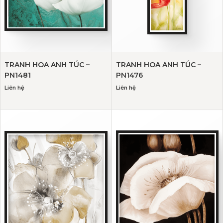
TRANH HOA ANH TÚC –
TRANH HOA ANH TÚC –
PN1481
PN1476
Liên hệ
Liên hệ