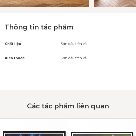
Thông tin tác phẩm
Chất liệu
Sơn dầu trên vải
Kích thước
Sơn dầu trên vải
Các tác phẩm liên quan