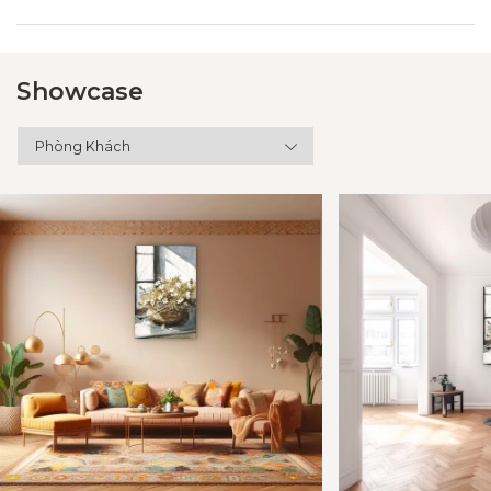
Showcase