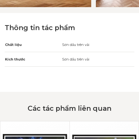
Thông tin tác phẩm
Chất liệu
Sơn dầu trên vải
Kích thước
Sơn dầu trên vải
Các tác phẩm liên quan