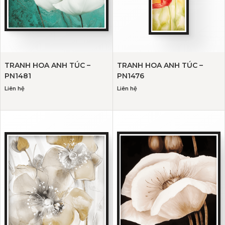
TRANH HOA ANH TÚC –
TRANH HOA ANH TÚC –
PN1481
PN1476
Liên hệ
Liên hệ