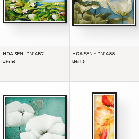
HOA SEN- PN1487
HOA SEN – PN1488
Liên hệ
Liên hệ