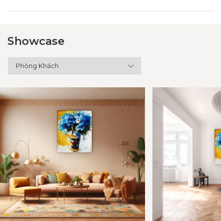
Showcase