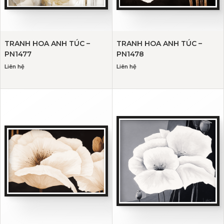
TRANH HOA ANH TÚC –
TRANH HOA ANH TÚC –
PN1477
PN1478
Liên hệ
Liên hệ