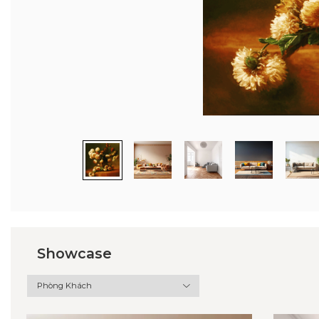
Showcase