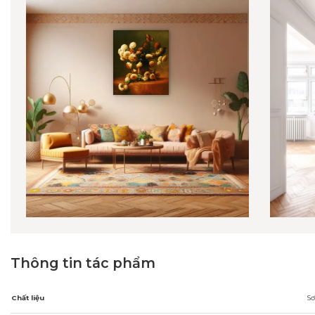
Thông tin tác phẩm
Chất liệu
Sơ