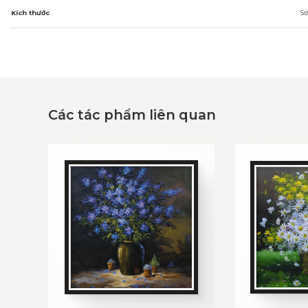
Kích thước
Sơ
Các tác phẩm liên quan