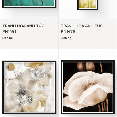
TRANH HOA ANH TÚC –
TRANH HOA ANH TÚC –
PN1481
PN1476
Liên hệ
Liên hệ