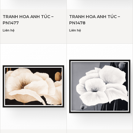
TRANH HOA ANH TÚC –
TRANH HOA ANH TÚC –
PN1477
PN1478
Liên hệ
Liên hệ