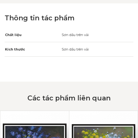
Thông tin tác phẩm
Chất liệu
Sơn dầu trên vải
Kích thước
Sơn dầu trên vải
Các tác phẩm liên quan