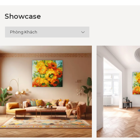
Showcase