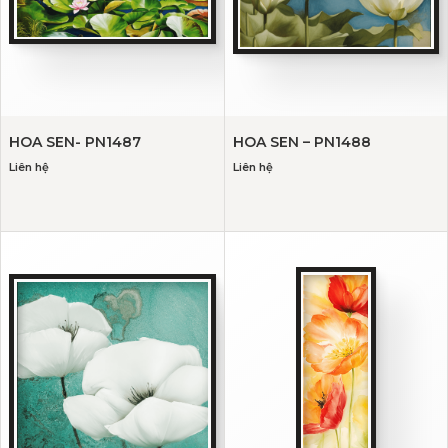
HOA SEN- PN1487
HOA SEN – PN1488
Liên hệ
Liên hệ