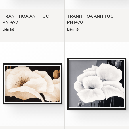
TRANH HOA ANH TÚC –
TRANH HOA ANH TÚC –
PN1477
PN1478
Liên hệ
Liên hệ