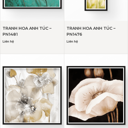
TRANH HOA ANH TÚC –
TRANH HOA ANH TÚC –
PN1481
PN1476
Liên hệ
Liên hệ