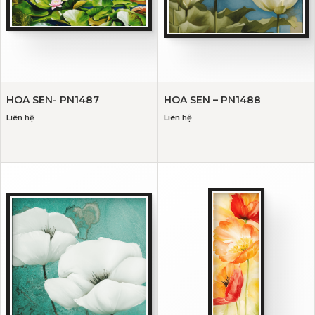
HOA SEN- PN1487
HOA SEN – PN1488
Liên hệ
Liên hệ