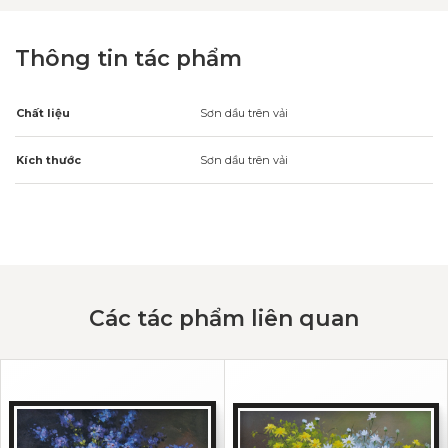
Thông tin tác phẩm
Chất liệu
Sơn dầu trên vải
Kích thước
Sơn dầu trên vải
Các tác phẩm liên quan