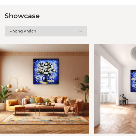
Showcase