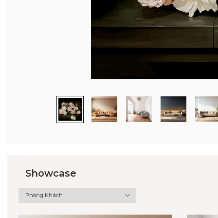
Showcase