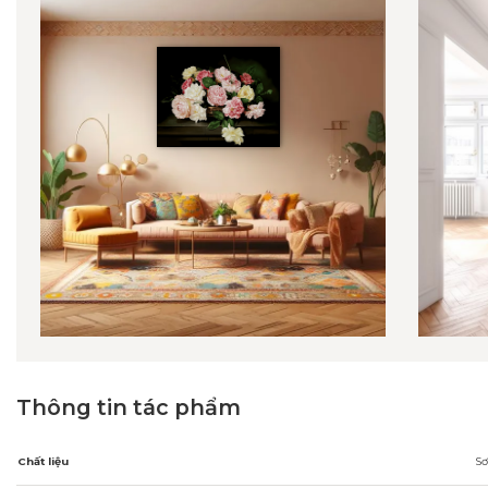
Thông tin tác phẩm
Chất liệu
Sơ