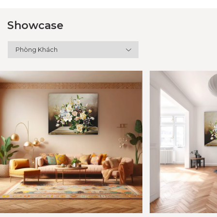
Showcase