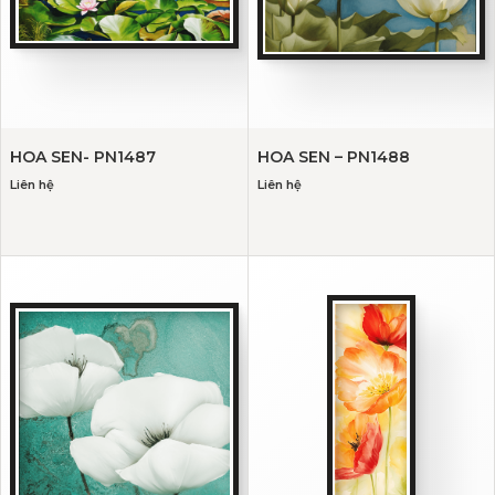
HOA SEN- PN1487
HOA SEN – PN1488
Liên hệ
Liên hệ