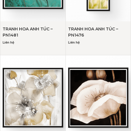
TRANH HOA ANH TÚC –
TRANH HOA ANH TÚC –
PN1481
PN1476
Liên hệ
Liên hệ