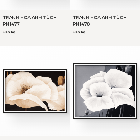
TRANH HOA ANH TÚC –
TRANH HOA ANH TÚC –
PN1477
PN1478
Liên hệ
Liên hệ