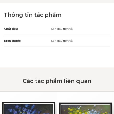
Thông tin tác phẩm
Chất liệu
Sơn dầu trên vải
Kích thước
Sơn dầu trên vải
Các tác phẩm liên quan