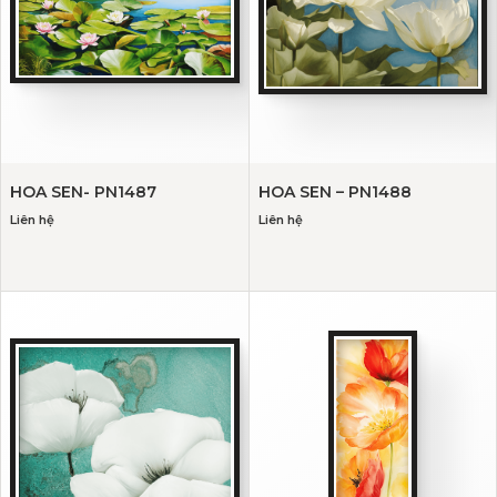
HOA SEN- PN1487
HOA SEN – PN1488
Liên hệ
Liên hệ