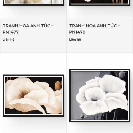
TRANH HOA ANH TÚC –
TRANH HOA ANH TÚC –
PN1477
PN1478
Liên hệ
Liên hệ