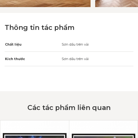
Thông tin tác phẩm
Chất liệu
Sơn dầu trên vải
Kích thước
Sơn dầu trên vải
Các tác phẩm liên quan