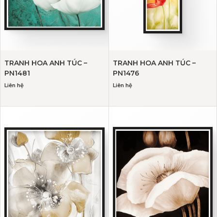
TRANH HOA ANH TÚC –
TRANH HOA ANH TÚC –
PN1481
PN1476
Liên hệ
Liên hệ