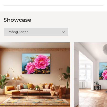
Showcase