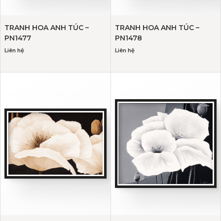
TRANH HOA ANH TÚC –
TRANH HOA ANH TÚC –
PN1477
PN1478
Liên hệ
Liên hệ