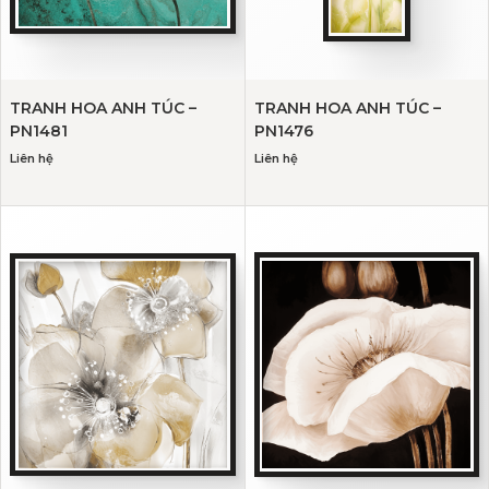
TRANH HOA ANH TÚC –
TRANH HOA ANH TÚC –
PN1481
PN1476
Liên hệ
Liên hệ