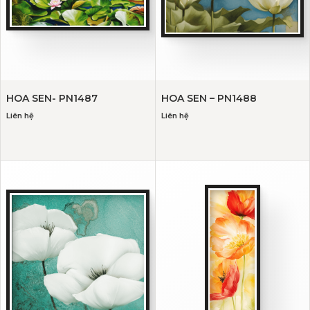
HOA SEN- PN1487
HOA SEN – PN1488
Liên hệ
Liên hệ