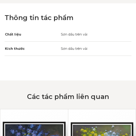
Thông tin tác phẩm
Chất liệu
Sơn dầu trên vải
Kích thước
Sơn dầu trên vải
Các tác phẩm liên quan