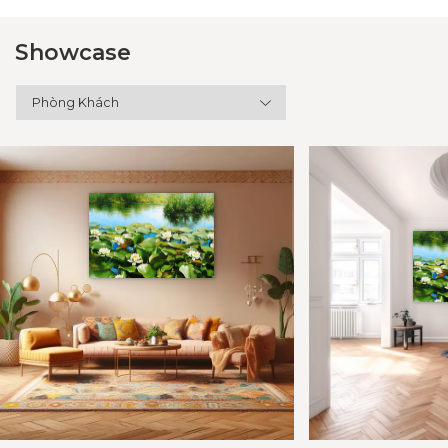
Showcase