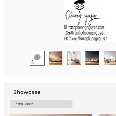
Showcase