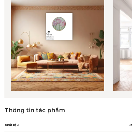
Thông tin tác phẩm
Chất liệu
Sơ