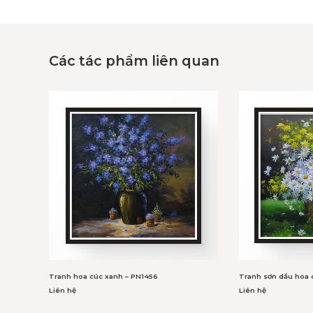
Các tác phẩm liên quan
Tranh hoa cúc xanh – PN1456
Tranh sơn dầu hoa 
Liên hệ
Liên hệ