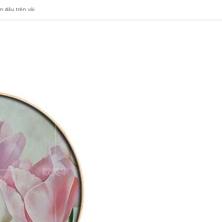
n dầu trên vải