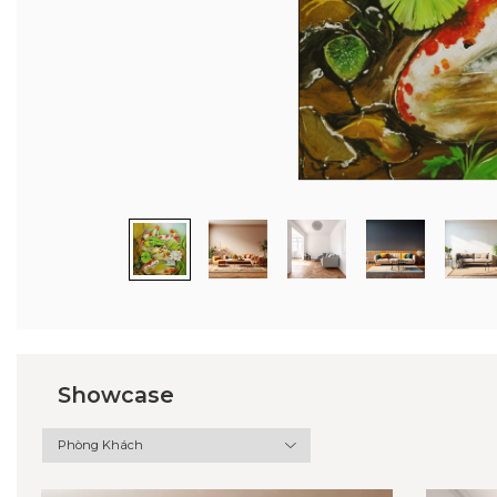
Showcase