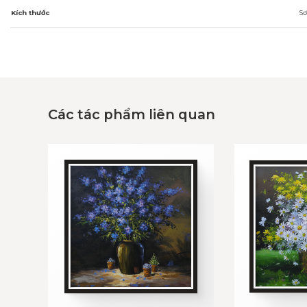
Kích thước
Sơ
Các tác phẩm liên quan