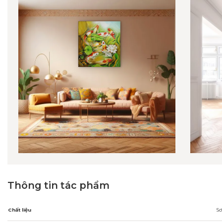
Thông tin tác phẩm
Chất liệu
Sơ