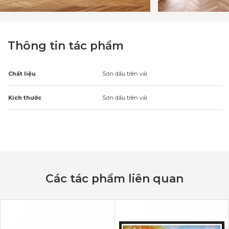
Thông tin tác phẩm
Chất liệu
Sơn dầu trên vải
Kích thước
Sơn dầu trên vải
Các tác phẩm liên quan