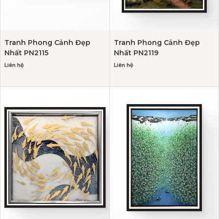
Tranh Phong Cảnh Đẹp
Tranh Phong Cảnh Đẹp
Nhất PN2115
Nhất PN2119
Liên hệ
Liên hệ