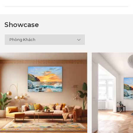
Showcase