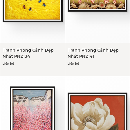
Tranh Phong Cảnh Đẹp
Tranh Phong Cảnh Đẹp
Nhất PN2134
Nhất PN2141
Liên hệ
Liên hệ