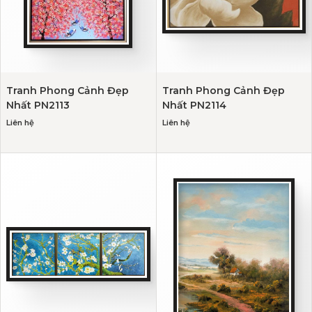
Tranh Phong Cảnh Đẹp
Tranh Phong Cảnh Đẹp
Nhất PN2113
Nhất PN2114
Liên hệ
Liên hệ