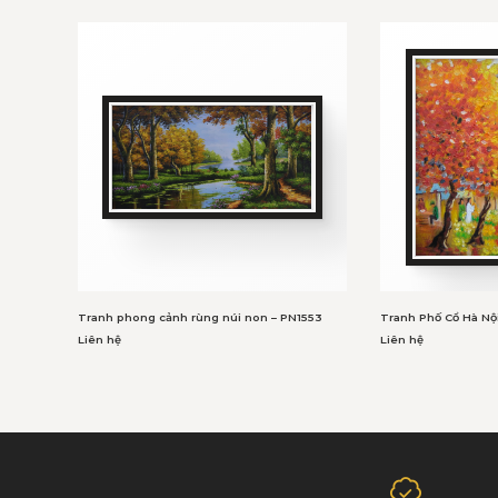
Tranh phong cảnh rùng núi non – PN1553
Tranh Phố Cổ Hà Nộ
Liên hệ
Liên hệ