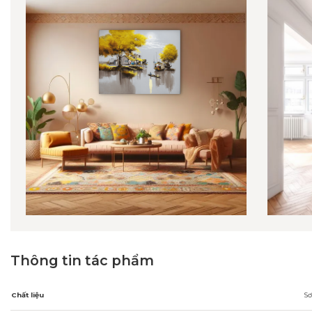
Thông tin tác phẩm
Chất liệu
Sơ