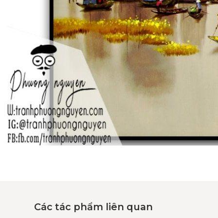
Các tác phẩm liên quan