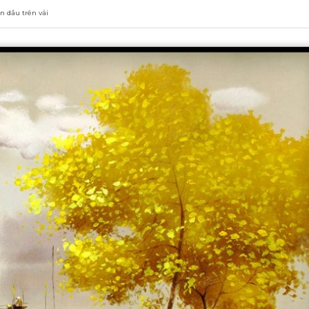
n dầu trên vải