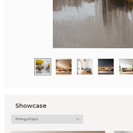
Showcase