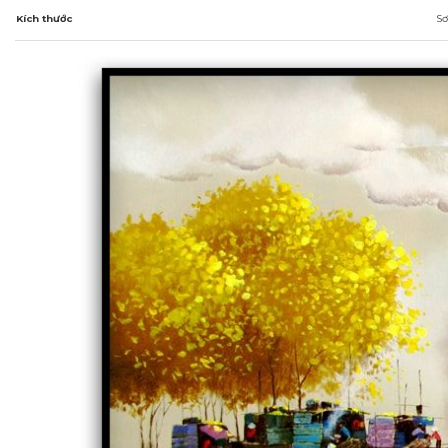
Kích thước
Sơ