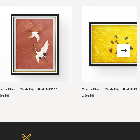
ranh Phong Cảnh Đẹp Nhất PN2133
Tranh Phong Cảnh Đẹp Nhất PN21
iên hệ
Liên hệ