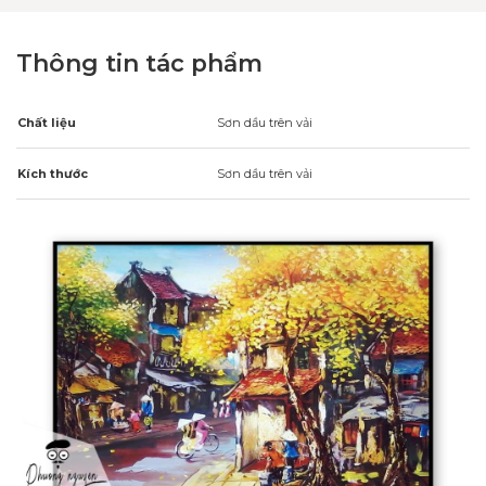
Thông tin tác phẩm
Chất liệu
Sơn dầu trên vải
Kích thước
Sơn dầu trên vải