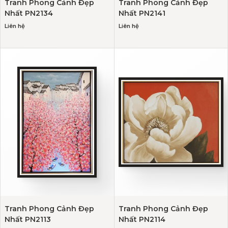
Tranh Phong Cảnh Đẹp
Tranh Phong Cảnh Đẹp
Nhất PN2134
Nhất PN2141
Liên hệ
Liên hệ
Tranh Phong Cảnh Đẹp
Tranh Phong Cảnh Đẹp
Nhất PN2113
Nhất PN2114