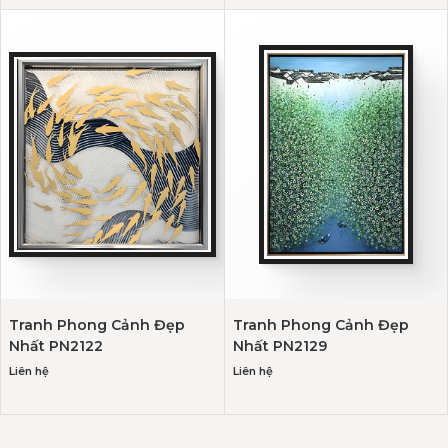
Tranh Phong Cảnh Đẹp
Tranh Phong Cảnh Đẹp
Nhất PN2122
Nhất PN2129
Liên hệ
Liên hệ