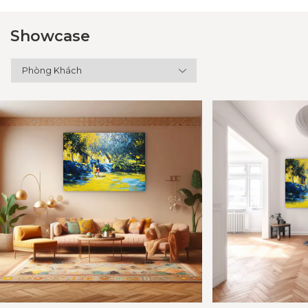
Showcase