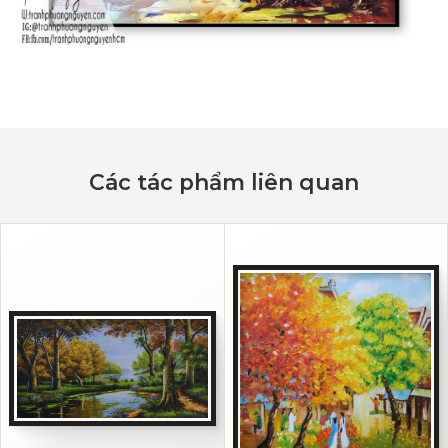
Các tác phẩm liên quan