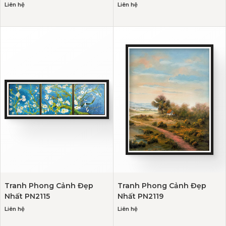
Liên hệ
Liên hệ
Tranh Phong Cảnh Đẹp
Tranh Phong Cảnh Đẹp
Nhất PN2115
Nhất PN2119
Liên hệ
Liên hệ