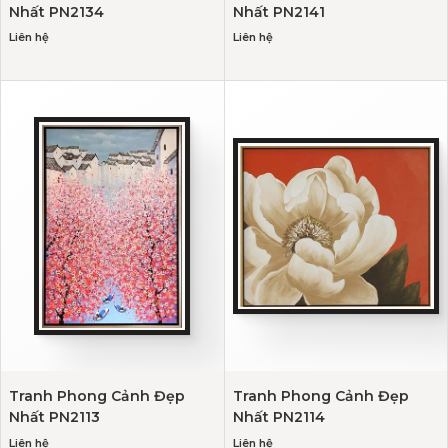
Nhất PN2134
Nhất PN2141
Liên hệ
Liên hệ
Tranh Phong Cảnh Đẹp
Tranh Phong Cảnh Đẹp
Nhất PN2113
Nhất PN2114
Liên hệ
Liên hệ