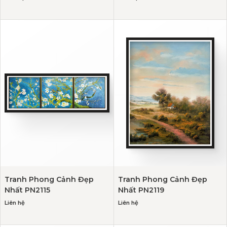
Tranh Phong Cảnh Đẹp
Tranh Phong Cảnh Đẹp
Nhất PN2115
Nhất PN2119
Liên hệ
Liên hệ