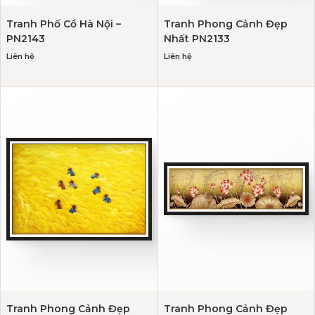
Tranh Phố Cổ Hà Nội –
Tranh Phong Cảnh Đẹp
PN2143
Nhất PN2133
Liên hệ
Liên hệ
Tranh Phong Cảnh Đẹp
Tranh Phong Cảnh Đẹp