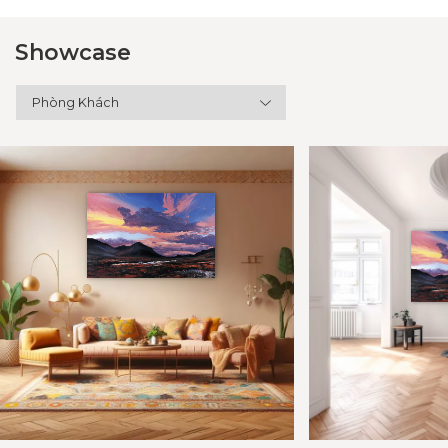
Showcase