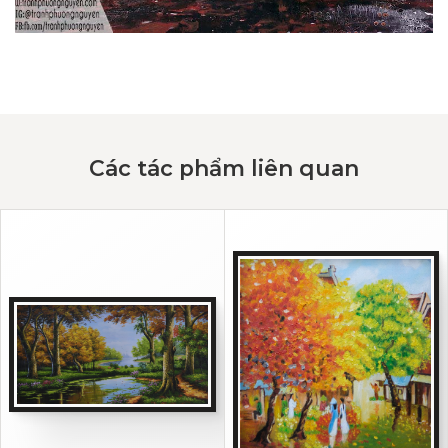
Các tác phẩm liên quan