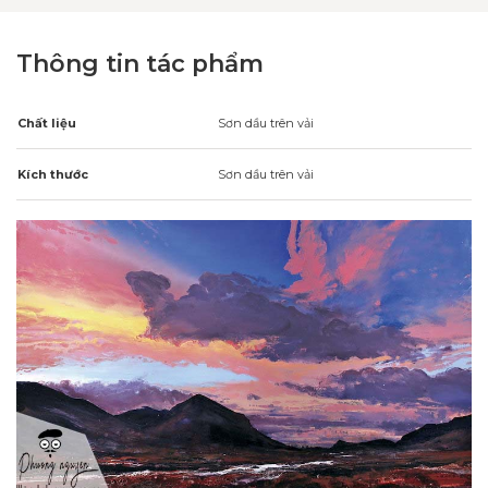
Thông tin tác phẩm
Chất liệu
Sơn dầu trên vải
Kích thước
Sơn dầu trên vải