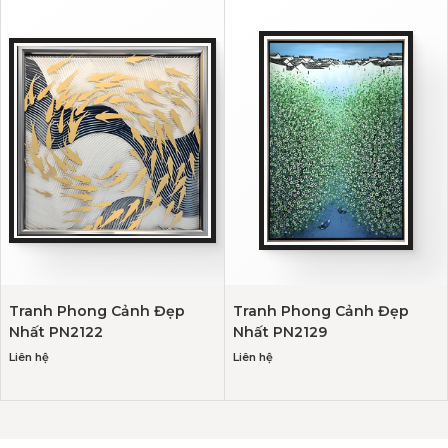
Tranh Phong Cảnh Đẹp
Tranh Phong Cảnh Đẹp
Nhất PN2122
Nhất PN2129
Liên hệ
Liên hệ