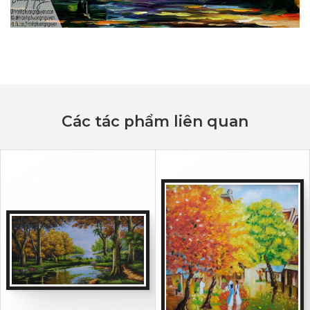
Các tác phẩm liên quan