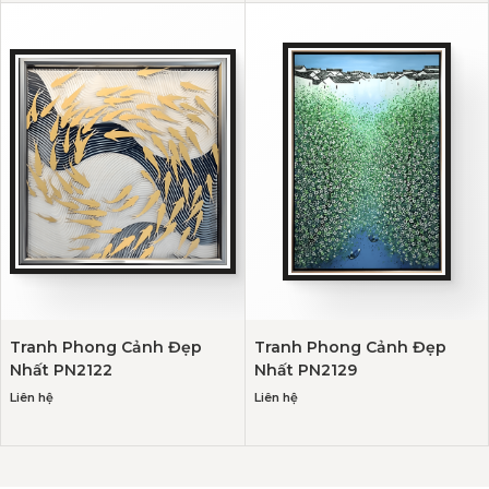
Tranh Phong Cảnh Đẹp
Tranh Phong Cảnh Đẹp
Nhất PN2122
Nhất PN2129
Liên hệ
Liên hệ