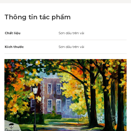
Thông tin tác phẩm
Chất liệu
Sơn dầu trên vải
Kích thước
Sơn dầu trên vải