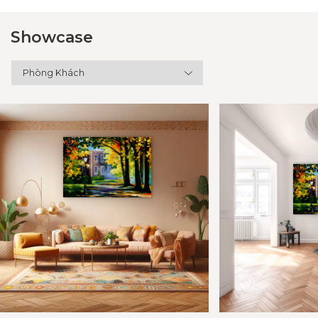
Showcase