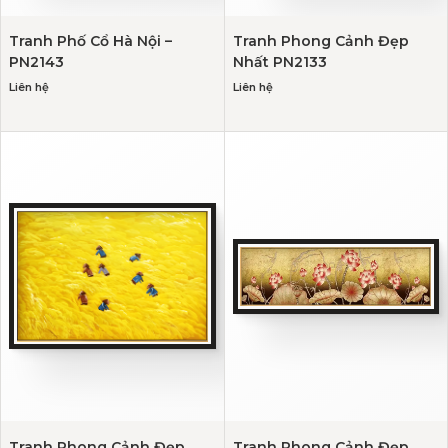
Tranh Phố Cổ Hà Nội –
Tranh Phong Cảnh Đẹp
PN2143
Nhất PN2133
Liên hệ
Liên hệ
Tranh Phong Cảnh Đẹp
Tranh Phong Cảnh Đẹp