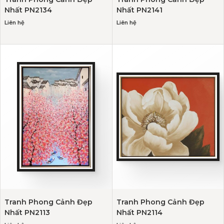
Nhất PN2134
Nhất PN2141
Liên hệ
Liên hệ
Tranh Phong Cảnh Đẹp
Tranh Phong Cảnh Đẹp
Nhất PN2113
Nhất PN2114