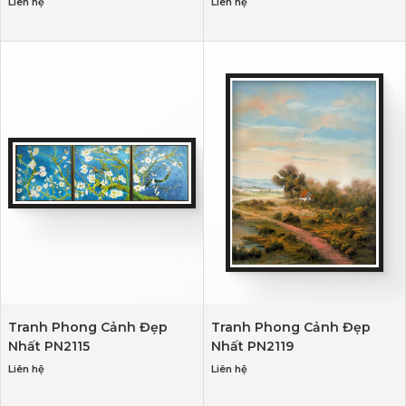
Liên hệ
Liên hệ
Tranh Phong Cảnh Đẹp
Tranh Phong Cảnh Đẹp
Nhất PN2115
Nhất PN2119
Liên hệ
Liên hệ