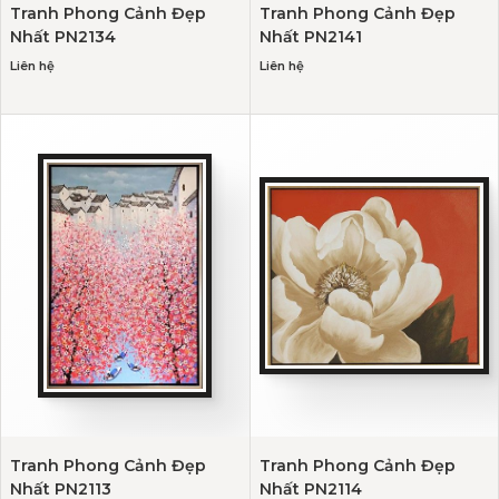
Tranh Phong Cảnh Đẹp
Tranh Phong Cảnh Đẹp
Nhất PN2134
Nhất PN2141
Liên hệ
Liên hệ
Tranh Phong Cảnh Đẹp
Tranh Phong Cảnh Đẹp
Nhất PN2113
Nhất PN2114