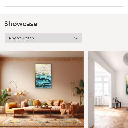
Showcase