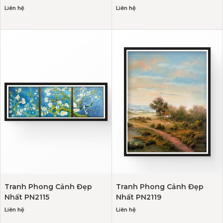
Liên hệ
Liên hệ
Tranh Phong Cảnh Đẹp
Tranh Phong Cảnh Đẹp
Nhất PN2115
Nhất PN2119
Liên hệ
Liên hệ