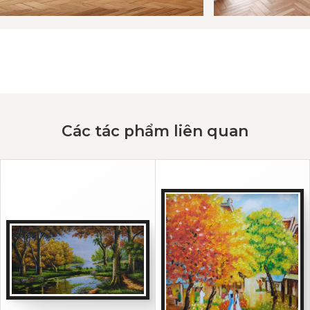
Các tác phẩm liên quan