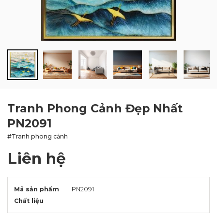
BLOG
LIÊN HỆ
Tranh Phong Cảnh Đẹp Nhất
PN2091
#Tranh phong cảnh
Liên hệ
Mã sản phẩm
PN2091
Chất liệu