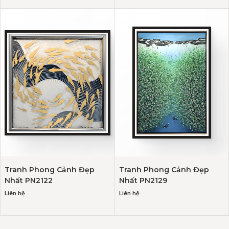
Tranh Phong Cảnh Đẹp
Tranh Phong Cảnh Đẹp
Nhất PN2122
Nhất PN2129
Liên hệ
Liên hệ