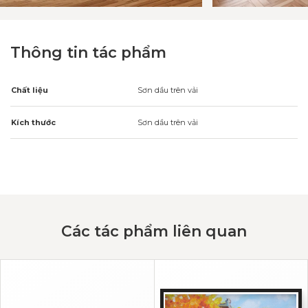
Thông tin tác phẩm
Chất liệu
Sơn dầu trên vải
Kích thước
Sơn dầu trên vải
Các tác phẩm liên quan