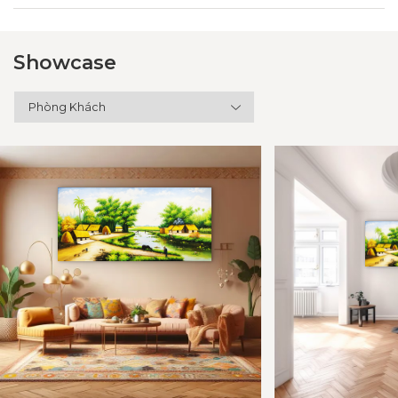
Showcase