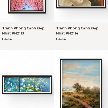
Tranh Phong Cảnh Đẹp
Tranh Phong Cảnh Đẹp
Nhất PN2113
Nhất PN2114
Liên hệ
Liên hệ