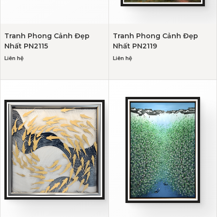
Tranh Phong Cảnh Đẹp
Tranh Phong Cảnh Đẹp
Nhất PN2115
Nhất PN2119
Liên hệ
Liên hệ