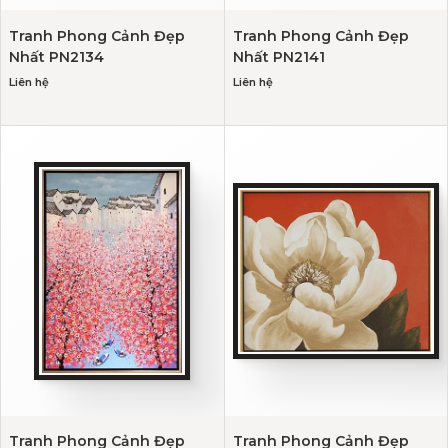
Tranh Phong Cảnh Đẹp
Tranh Phong Cảnh Đẹp
Nhất PN2134
Nhất PN2141
Liên hệ
Liên hệ
Tranh Phong Cảnh Đẹp
Tranh Phong Cảnh Đẹp