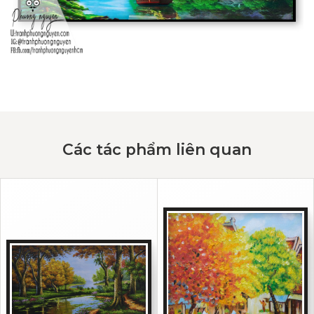
Các tác phẩm liên quan