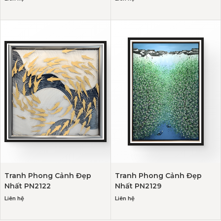
Tranh Phong Cảnh Đẹp
Tranh Phong Cảnh Đẹp
Nhất PN2122
Nhất PN2129
Liên hệ
Liên hệ