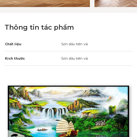
Thông tin tác phẩm
Chất liệu
Sơn dầu trên vải
Kích thước
Sơn dầu trên vải