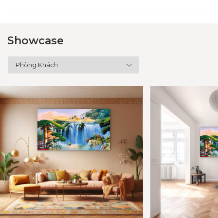
Showcase