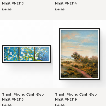
Nhất PN2113
Nhất PN2114
Liên hệ
Liên hệ
Tranh Phong Cảnh Đẹp
Tranh Phong Cảnh Đẹp
Nhất PN2115
Nhất PN2119
Liên hệ
Liên hệ