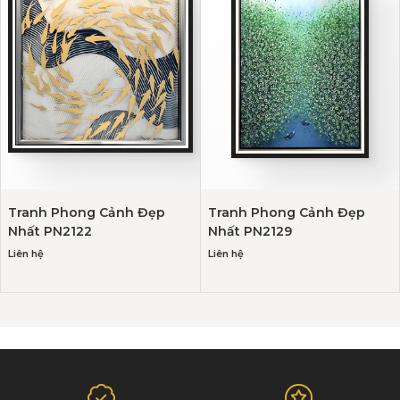
Tranh Phong Cảnh Đẹp
Tranh Phong Cảnh Đẹp
Nhất PN2122
Nhất PN2129
Liên hệ
Liên hệ