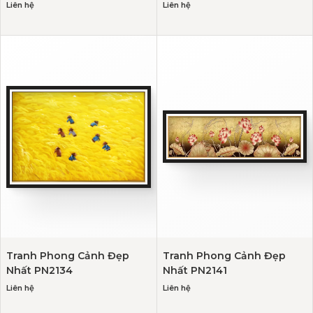
Liên hệ
Liên hệ
Tranh Phong Cảnh Đẹp
Tranh Phong Cảnh Đẹp
Nhất PN2134
Nhất PN2141
Liên hệ
Liên hệ