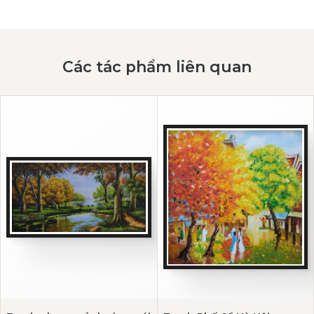
Các tác phẩm liên quan