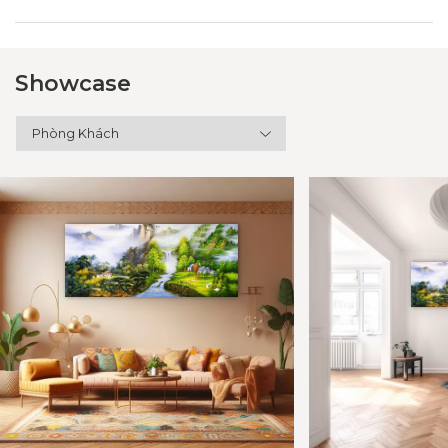
Showcase