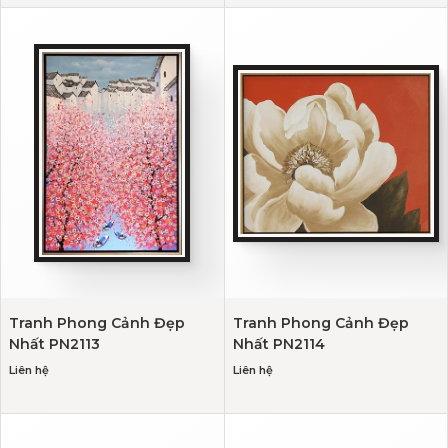
Tranh Phong Cảnh Đẹp
Tranh Phong Cảnh Đẹp
Nhất PN2113
Nhất PN2114
Liên hệ
Liên hệ