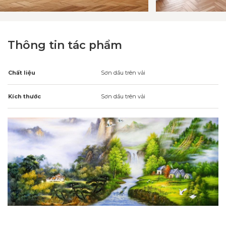
Thông tin tác phẩm
Chất liệu
Sơn dầu trên vải
Kích thước
Sơn dầu trên vải