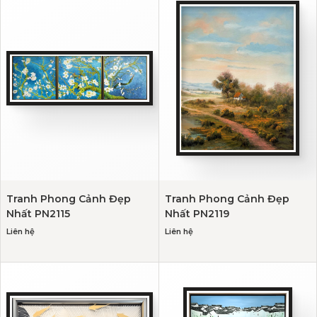
Tranh Phong Cảnh Đẹp
Tranh Phong Cảnh Đẹp
Nhất PN2115
Nhất PN2119
Liên hệ
Liên hệ