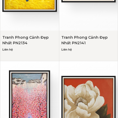
Tranh Phong Cảnh Đẹp
Tranh Phong Cảnh Đẹp
Nhất PN2134
Nhất PN2141
Liên hệ
Liên hệ