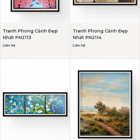
Tranh Phong Cảnh Đẹp
Tranh Phong Cảnh Đẹp
Nhất PN2113
Nhất PN2114
Liên hệ
Liên hệ