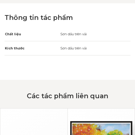
Thông tin tác phẩm
Chất liệu
Sơn dầu trên vải
Kích thước
Sơn dầu trên vải
Các tác phẩm liên quan