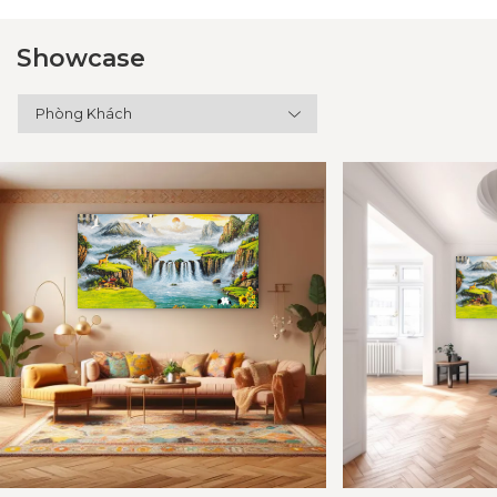
Showcase