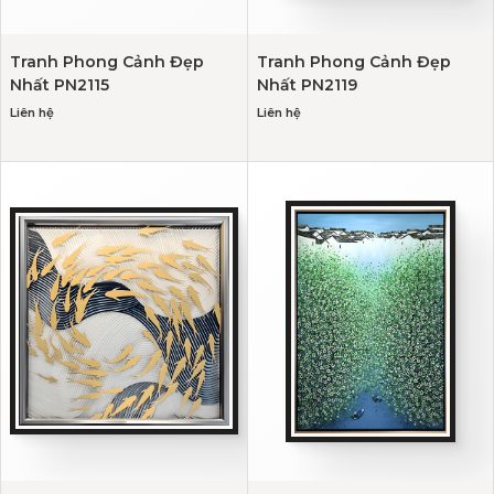
Tranh Phong Cảnh Đẹp
Tranh Phong Cảnh Đẹp
Nhất PN2115
Nhất PN2119
Liên hệ
Liên hệ