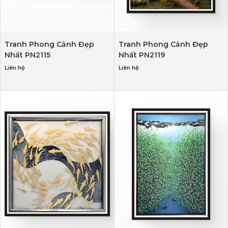
Tranh Phong Cảnh Đẹp
Tranh Phong Cảnh Đẹp
Nhất PN2115
Nhất PN2119
Liên hệ
Liên hệ