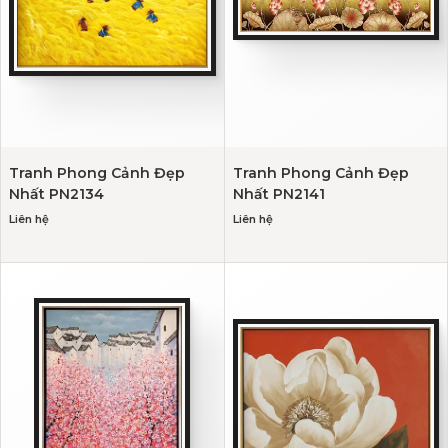
Tranh Phong Cảnh Đẹp
Tranh Phong Cảnh Đẹp
Nhất PN2134
Nhất PN2141
Liên hệ
Liên hệ