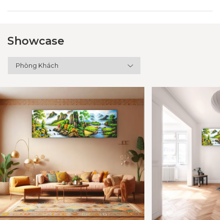
Showcase