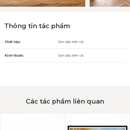
Thông tin tác phẩm
Chất liệu
Sơn dầu trên vải
Kích thước
Sơn dầu trên vải
Các tác phẩm liên quan