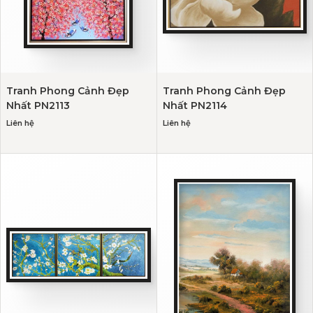
Tranh Phong Cảnh Đẹp
Tranh Phong Cảnh Đẹp
Nhất PN2113
Nhất PN2114
Liên hệ
Liên hệ