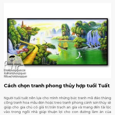
Cách chọn tranh phong thủy hợp tuổi Tuất
Người tuổi tuất nên lựa cho mình những bức tranh mã đáo thàng
công tranh hoa mẫu đơn hoặc treo tranh phong cảnh sơn thủy sẽ
giúp cho gia chủ có giá trị trấn trạch an gia và mang đến tài lộc
vào trong ngôi nhà giúp thuận lợi cho con đường làm ăn của