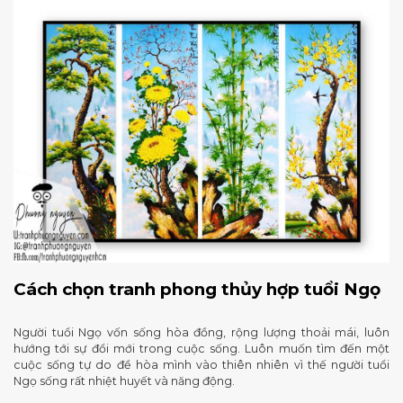
Cách chọn tranh phong thủy hợp tuổi Ngọ
Người tuổi Ngọ vốn sống hòa đồng, rộng lượng thoải mái, luôn
hướng tới sự đổi mới trong cuộc sống. Luôn muốn tìm đến một
cuộc sống tự do để hòa mình vào thiên nhiên vì thế người tuổi
Ngọ sống rất nhiệt huyết và năng động.