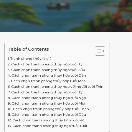
BLOG
LIÊN HỆ
Table of Contents
Tranh phong thủy là gì?
Cách chọn tranh phong thủy hợp tuổi Tý
Cách chọn tranh phong thủy hợp tuổi Sửu
Cách chọn tranh phong thủy hợp tuổi Dần
Cách chọn tranh phong thủy hợp tuổi Mão
Cách chọn tranh phong thủy hợp với người tuổi Thìn
Cách chọn tranh phong thủy hợp tuổi Tỵ
Cách chọn tranh phong thủy hợp tuổi Ngọ
Cách chọn tranh phong thủy hợp tuổi Mùi
Cách chọn tranh phong thủy hợp tuổi Thân
Cách chọn tranh phong thủy hợp tuổi Dậu
Cách chọn tranh phong thủy hợp tuổi Hợi
Cách chọn tranh phong thủy hợp tuổi Tuất