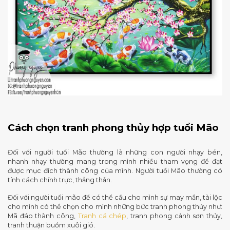
Cách chọn tranh phong thủy hợp tuổi Mão
Đối với người tuổi Mão thường là những con người nhạy bén,
nhanh nhạy thường mang trong mình nhiều tham vọng để đạt
được mục đích thành công của mình. Người tuổi Mão thường có
tính cách chính trực, thẳng thắn.
Đối với người tuổi mão để có thể cầu cho mình sự may mắn, tài lộc
cho mình có thể chọn cho mình những bức tranh phong thủy như:
Mã đáo thành công,
Tranh cá chép
, tranh phong cảnh sơn thủy,
tranh thuận buồm xuôi gió.