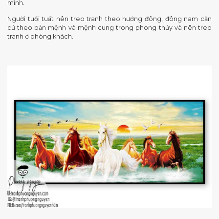
mình.
Người tuổi tuất nên treo tranh theo hướng đông, đông nam căn
cứ theo bản mệnh và mệnh cung trong phong thủy và nên treo
tranh ở phòng khách.