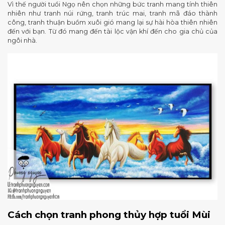
Vì thế người tuổi Ngọ nên chọn những bức tranh mang tính thiên
nhiên như tranh núi rứng, tranh trúc mai, tranh mã đáo thành
công, tranh thuận buồm xuôi gió mang lại sự hài hòa thiên nhiên
đến với bạn. Từ đó mang đến tài lộc vận khí đến cho gia chủ của
ngôi nhà.
Cách chọn tranh phong thủy hợp tuổi Mùi