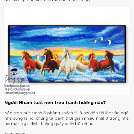
Người Nhâm tuất nên treo tranh hướng nào?
Nên treo bức tranh ở phòng khách vì là nơi đón tài lộc vào ngôi
nhà cũng là nơi chúng ta dành thời gian nhiều nhất ở trong nhà,
nơi mà cả gia đình thường quây quần bên nhau.
Nam mạng