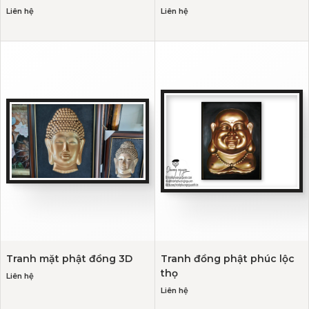
Liên hệ
Liên hệ
Tranh mặt phật đồng 3D
Tranh đồng phật phúc lộc
thọ
Liên hệ
Liên hệ