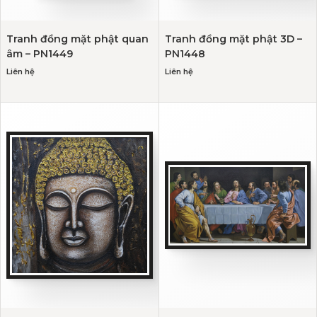
Tranh đồng mặt phật quan
Tranh đồng mặt phật 3D –
âm – PN1449
PN1448
Liên hệ
Liên hệ