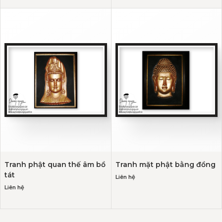
Tranh phật quan thế âm bồ
Tranh mặt phật bằng đồng
tát
Liên hệ
Liên hệ