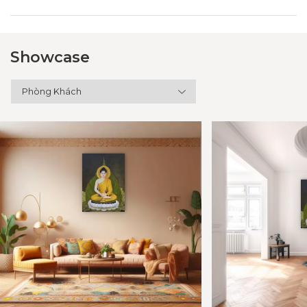
Showcase