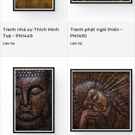
Tranh nhà sư Thích Minh
Tranh phật ngồi thiền –
Tuệ – PN1449
PN1450
Liên hệ
Liên hệ