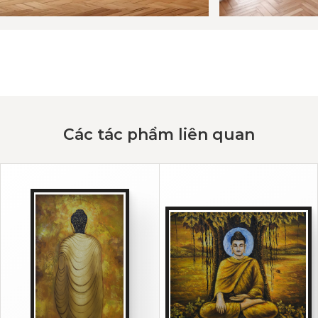
Các tác phẩm liên quan