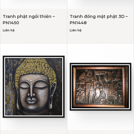
Tranh phật ngồi thiền –
Tranh đồng mặt phật 3D –
PN1450
PN1448
Liên hệ
Liên hệ