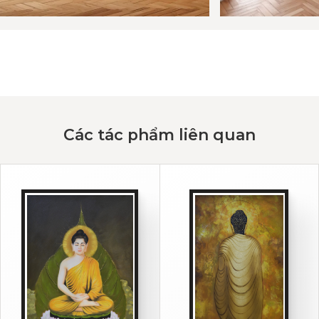
Các tác phẩm liên quan