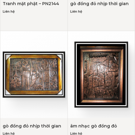
Tranh mặt phật – PN2144
gò đồng đỏ nhịp thời gian
Liên hệ
Liên hệ
gò đồng đỏ nhịp thời gian
âm nhạc gò đồng đỏ
Liên hệ
Liên hệ