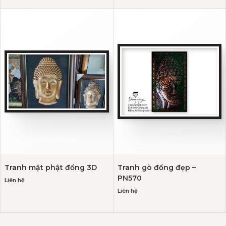
Tranh mặt phật đồng 3D
Tranh gò đồng đẹp –
PN570
Liên hệ
Liên hệ