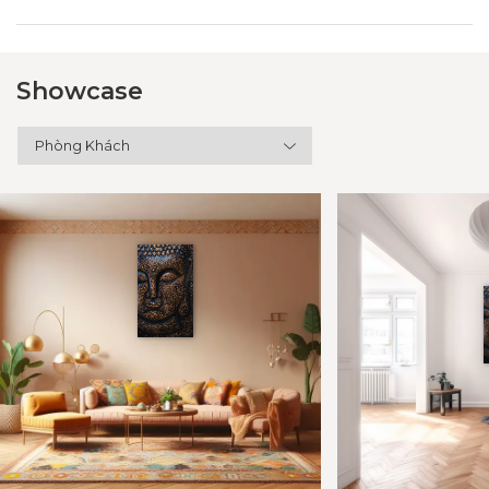
Showcase