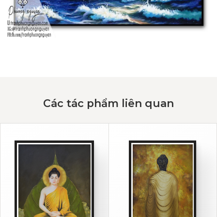
Các tác phẩm liên quan