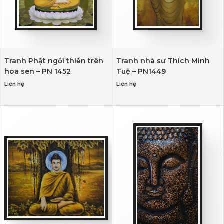
Tranh Phật ngồi thiền trên
Tranh nhà sư Thích Minh
hoa sen – PN 1452
Tuệ – PN1449
Liên hệ
Liên hệ