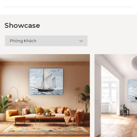
Showcase