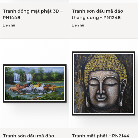
Tranh đồng mặt phật 3D –
Tranh sơn dầu mã đáo
PN1448
thàng công – PN1248
Liên hệ
Liên hệ
Tranh sơn dầu mã đáo
Tranh mặt phật – PN2144