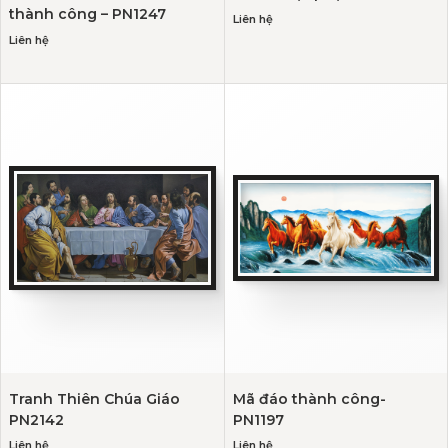
thành công – PN1247
Liên hệ
Liên hệ
Tranh Thiên Chúa Giáo
Mã đáo thành công-
PN2142
PN1197
Liên hệ
Liên hệ