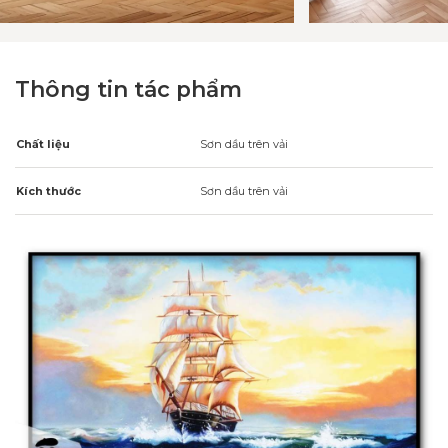
Thông tin tác phẩm
Chất liệu
Sơn dầu trên vải
Kích thước
Sơn dầu trên vải