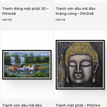
Tranh đồng mặt phật 3D –
Tranh sơn dầu mã đáo
PN1448
thàng công – PN1248
Liên hệ
Liên hệ
Tranh sơn dầu mã đáo
Tranh mặt phật – PN2144