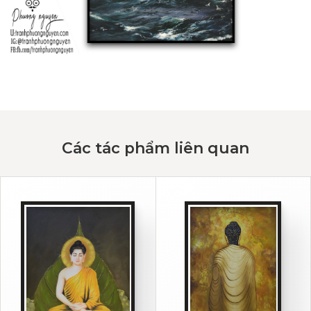
Các tác phẩm liên quan