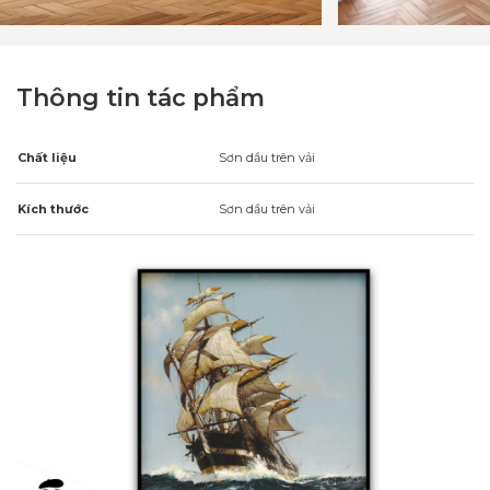
Thông tin tác phẩm
Chất liệu
Sơn dầu trên vải
Kích thước
Sơn dầu trên vải