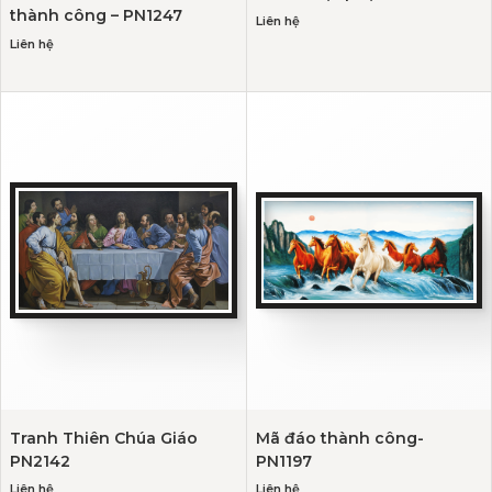
thành công – PN1247
Liên hệ
Liên hệ
Tranh Thiên Chúa Giáo
Mã đáo thành công-
PN2142
PN1197
Liên hệ
Liên hệ