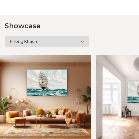
Showcase