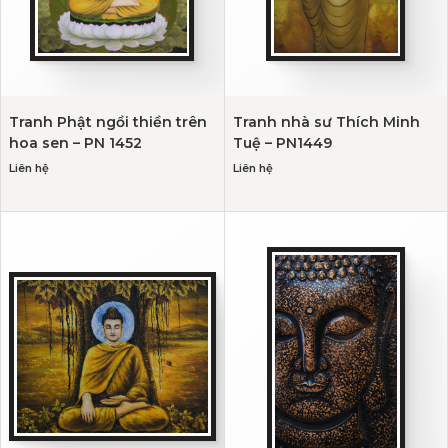
Tranh Phật ngồi thiền trên
Tranh nhà sư Thích Minh
hoa sen – PN 1452
Tuệ – PN1449
Liên hệ
Liên hệ