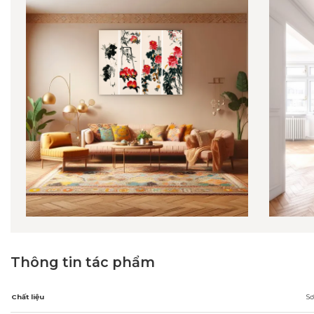
Thông tin tác phẩm
Chất liệu
Sơ