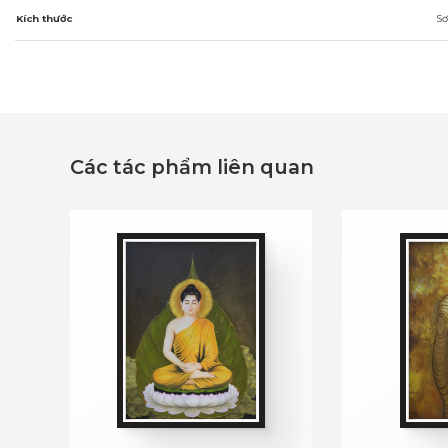
Kích thước
Sơ
Các tác phẩm liên quan