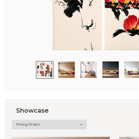
Showcase