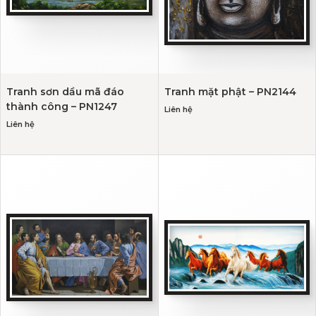
Tranh sơn dầu mã đáo
Tranh mặt phật – PN2144
thành công – PN1247
Liên hệ
Liên hệ