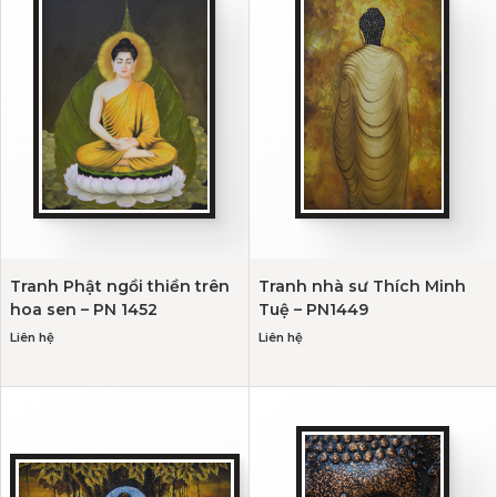
Tranh Phật ngồi thiền trên
Tranh nhà sư Thích Minh
hoa sen – PN 1452
Tuệ – PN1449
Liên hệ
Liên hệ