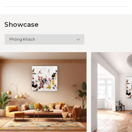
Showcase