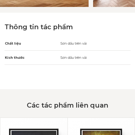
Thông tin tác phẩm
Chất liệu
Sơn dầu trên vải
Kích thước
Sơn dầu trên vải
Các tác phẩm liên quan