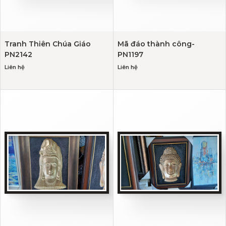
Tranh Thiên Chúa Giáo
Mã đáo thành công-
PN2142
PN1197
Liên hệ
Liên hệ